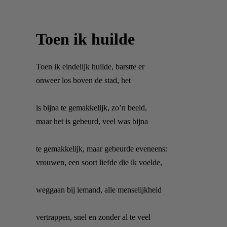
Toen ik huilde
Toen ik eindelijk huilde, barstte er
onweer los boven de stad, het
is bijna te gemakkelijk, zo’n beeld,
maar het is gebeurd, veel was bijna
te gemakkelijk, maar gebeurde eveneens:
vrouwen, een soort liefde die ik voelde,
weggaan bij iemand, alle menselijkheid
vertrappen, snel en zonder al te veel