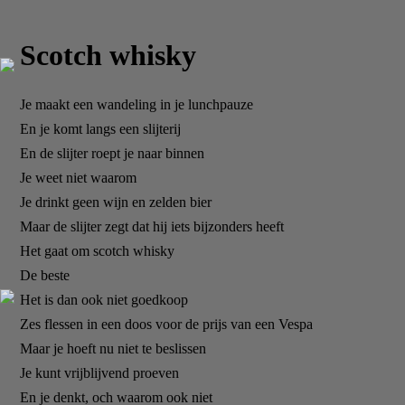
Scotch whisky
Je maakt een wandeling in je lunchpauze
En je komt langs een slijterij
En de slijter roept je naar binnen
Je weet niet waarom
Je drinkt geen wijn en zelden bier
Maar de slijter zegt dat hij iets bijzonders heeft
Het gaat om scotch whisky
De beste
Het is dan ook niet goedkoop
Zes flessen in een doos voor de prijs van een Vespa
Maar je hoeft nu niet te beslissen
Je kunt vrijblijvend proeven
En je denkt, och waarom ook niet