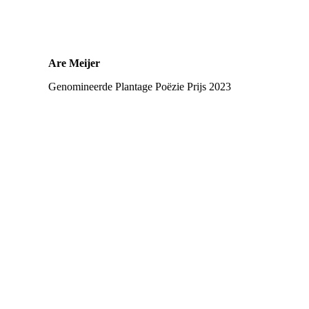
Are Meijer
Genomineerde
Plantage Poëzie Prijs 2023