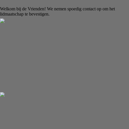
Welkom bij de Vrienden! We nemen spoedig contact op om het
lidmaatschap te bevestigen.