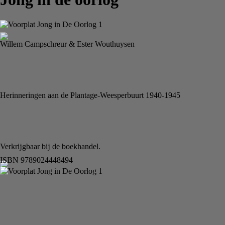
Willem Campschreur & Ester Wouthuysen
Herinneringen aan de Plantage-Weesperbuurt 1940-1945
Verkrĳgbaar bĳ de boekhandel.
ISBN 9789024448494